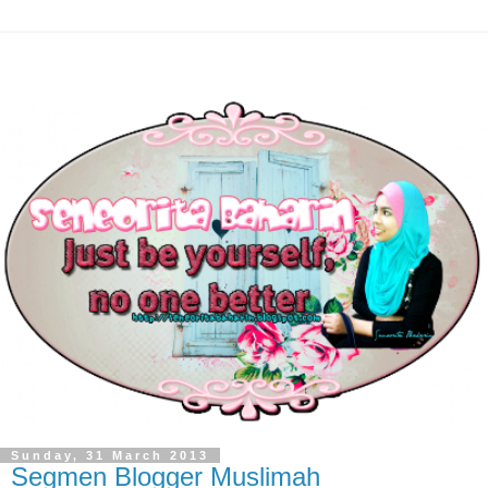
Sunday, 31 March 2013
Segmen Blogger Muslimah