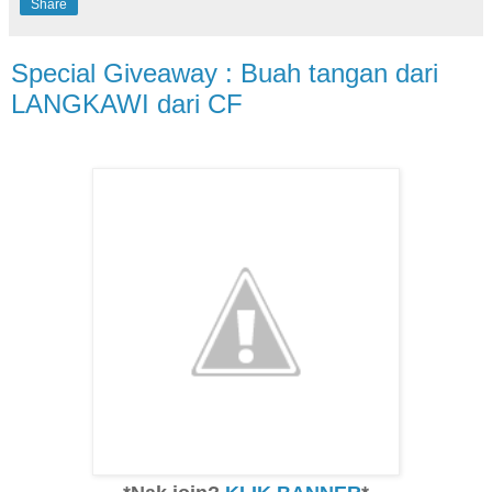
Share
Special Giveaway : Buah tangan dari
LANGKAWI dari CF